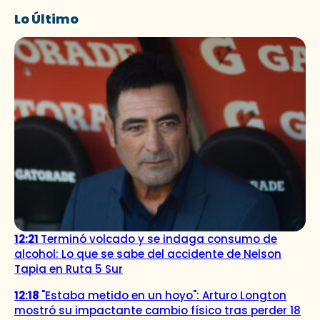
Lo Último
12:21
Terminó volcado y se indaga consumo de
alcohol: Lo que se sabe del accidente de Nelson
Tapia en Ruta 5 Sur
12:18
"Estaba metido en un hoyo": Arturo Longton
mostró su impactante cambio físico tras perder 18