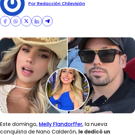
Por Redacción Chilevisión
Este domingo,
Meily Flandorffer
, la nueva
conquista de Nano Calderón,
le dedicó un