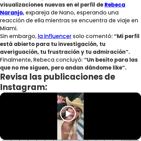
visualizaciones nuevas en el perfil de
Rebeca
Naranjo,
expareja de Nano, esperando una
reacción de ella mientras se encuentra de viaje en
Miami.
Sin embargo,
la influencer
solo comentó:
“Mi perfil
está abierto para tu investigación, tu
averiguación, tu frustración y tu admiración”.
Finalmente, Rebeca concluyó:
“Un besito para las
que no me siguen, pero andan dándome like”.
Revisa las publicaciones de
Instagram: