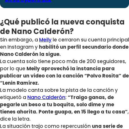
¿Qué publicó la nueva conquista
de Nano Calderón?
Sin embargo, a
Meily
le cerraron su cuenta principal
en Instagram y
habilitó un perfil secundario donde
Nano Calderón la sigue.
La cuenta solo tiene poco más de 200 seguidores,
por lo que
Meily aprovechó la instancia para
publicar un video con la canción “Polvo Rosita” de
“Lenin Ramírez.
La modelo canta sobre la pista de la canción y
etiquetó a
Nano Calderón
:
“Traigo ganas, de
pegarle un beso a tu boquita, solo dime y me
tienes ahorita. Ponte guapa, en 15 llego a tu casa”
,
dice la letra.
La situación trajo como repercusión
una serie de