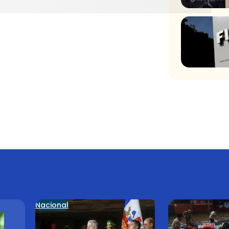
Nacional