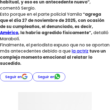
habitual, y eso es un antecedente nuevo”
,
comentó Sergio.
Esto porque en el parte policial Yamila
“agrega
que el día 27 de noviembre de 2025, con ocasión
de su cumpleaños, el denunciado, es decir,
Américo
, la habría agredido físicamente”,
detalló
Marabolí.
Finalmente, el periodista expuso que no se aportan
más antecedentes debido a que
la actriz
tuvo un
complejo momento emocional al relatar lo
sucedido.
Seguir en
Seguir en