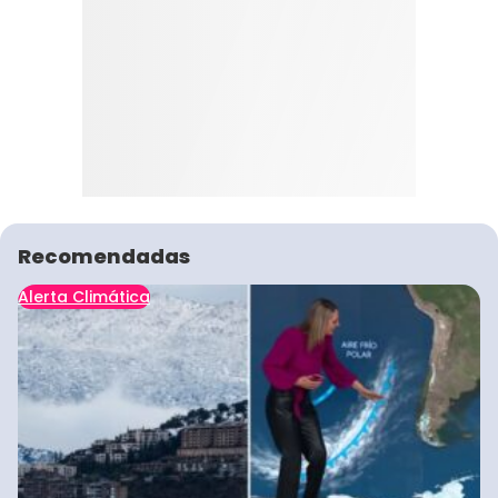
Recomendadas
Alerta Climática