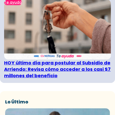
Te ayuda
HOY último día para postular al Subsidio de
Arriendo: Revisa cómo acceder a los casi $7
millones del beneficio
Lo Último