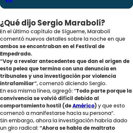
¿Qué dijo Sergio Marabolí?
En el último capítulo de Sígueme, Marabolí
comentó nuevos detalles sobre la noche en que
ambos se encontraban en el Festival de
Empedrado.
“Voy a revelar antecedentes que dan el origen de
esta pelea que termina con una denuncia en
tribunales y una investigación por violencia
intrafamiliar”
, comenzó diciendo Sergio.
En esa misma línea, agregó: “
Todo parte porque la
convivencia se volvió difícil debido al
comportamiento hostil (de
Américo
)
y que esto
comenzó a manifestarse hacia su persona”.
Sin embargo, ahora la investigación habría dado
un giro radical:
“Ahora se habla de maltrato