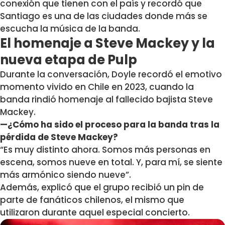
conexión que tienen con el país y recordó que
Santiago es una de las ciudades donde más se
escucha la música de la banda.
El homenaje a Steve Mackey y la
nueva etapa de Pulp
Durante la conversación, Doyle recordó el emotivo
momento vivido en Chile en 2023, cuando la
banda rindió homenaje al fallecido bajista Steve
Mackey.
—¿Cómo ha sido el proceso para la banda tras la
pérdida de Steve Mackey?
“Es muy distinto ahora. Somos más personas en
escena, somos nueve en total. Y, para mí, se siente
más armónico siendo nueve”.
Además, explicó que el grupo recibió un pin de
parte de fanáticos chilenos, el mismo que
utilizaron durante aquel especial concierto.