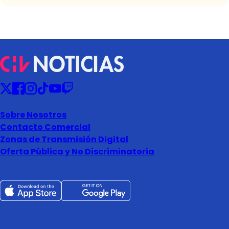
Sobre Nosotros
Contacto Comercial
Zonas de Transmisión Digital
Oferta Pública y No Discriminatoria