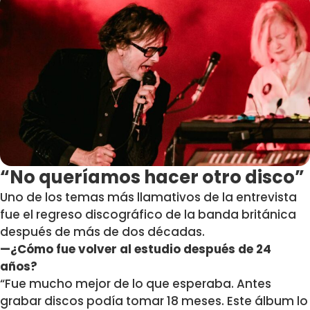
“No queríamos hacer otro disco”
Uno de los temas más llamativos de la entrevista
fue el regreso discográfico de la banda británica
después de más de dos décadas.
—¿Cómo fue volver al estudio después de 24
años?
“Fue mucho mejor de lo que esperaba. Antes
grabar discos podía tomar 18 meses. Este álbum lo