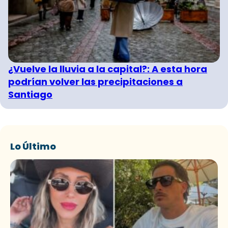
¿Vuelve la lluvia a la capital?: A esta hora
podrían volver las precipitaciones a
Santiago
Lo Último