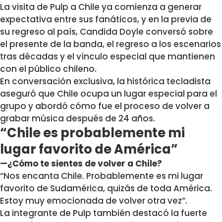
La visita de
Pulp
a Chile ya comienza a generar
expectativa entre sus fanáticos, y en la previa de
su regreso al país, Candida Doyle conversó sobre
el presente de la banda, el regreso a los escenarios
tras décadas y el vínculo especial que mantienen
con el público chileno.
En conversación exclusiva, la histórica tecladista
aseguró que Chile ocupa un lugar especial para el
grupo y abordó cómo fue el proceso de volver a
grabar música después de 24 años.
“Chile es probablemente mi
lugar favorito de América”
—¿Cómo te sientes de volver a Chile?
“Nos encanta Chile. Probablemente es mi lugar
favorito de Sudamérica, quizás de toda América.
Estoy muy emocionada de volver otra vez”.
La integrante de Pulp también destacó la fuerte