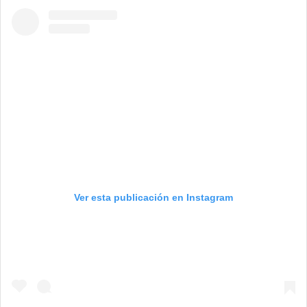
Ver esta publicación en Instagram