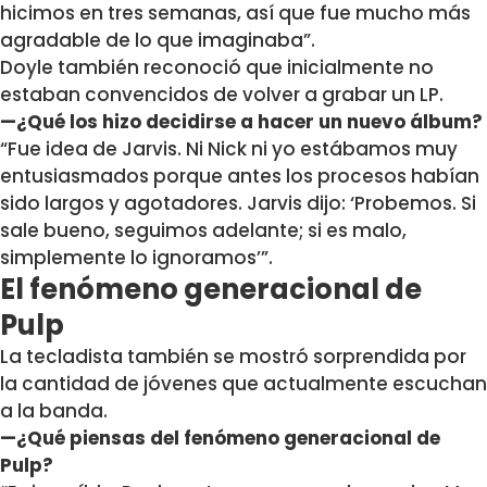
hicimos en tres semanas, así que fue mucho más
agradable de lo que imaginaba”.
Doyle también reconoció que inicialmente no
estaban convencidos de volver a grabar un LP.
—¿Qué los hizo decidirse a hacer un nuevo álbum?
“Fue idea de Jarvis. Ni Nick ni yo estábamos muy
entusiasmados porque antes los procesos habían
sido largos y agotadores. Jarvis dijo: ‘Probemos. Si
sale bueno, seguimos adelante; si es malo,
simplemente lo ignoramos’”.
El fenómeno generacional de
Pulp
La tecladista también se mostró sorprendida por
la cantidad de jóvenes que actualmente escuchan
a la banda.
—¿Qué piensas del fenómeno generacional de
Pulp?