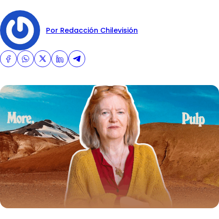
Por Redacción Chilevisión