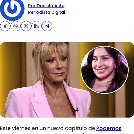
Por Daniela Aste
Periodista Digital
Este viernes en un nuevo capítulo de
Podemos