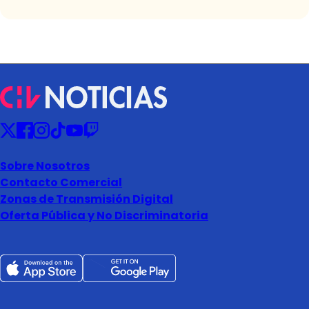
Sobre Nosotros
Contacto Comercial
Zonas de Transmisión Digital
Oferta Pública y No Discriminatoria