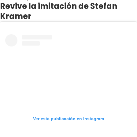
Revive la imitación de Stefan
Kramer
Ver esta publicación en Instagram