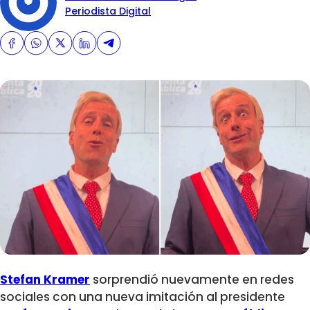
Periodista Digital
Stefan Kramer
sorprendió nuevamente en redes
sociales con una nueva imitación al presidente