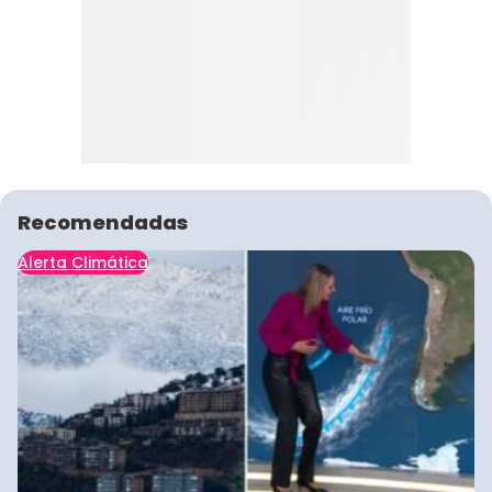
Recomendadas
Alerta Climática