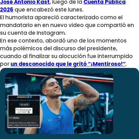
José Antonio Kast
, luego de la
Cuenta Pública
2026
que encabezó este lunes.
El humorista apareció caracterizado como el
mandatario en en nuevo video que compartió en
su cuenta de Instagram.
En ese contexto, abordó uno de los momentos
más polémicos del discurso del presidente,
cuando al finalizar su alocución fue interrumpido
por
un desconocido que le gritó “¡Mentiroso!”
.