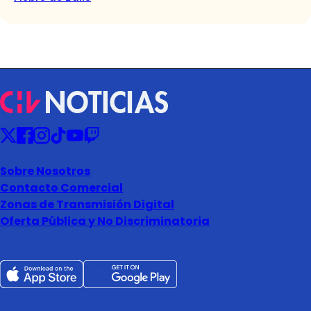
Sobre Nosotros
Contacto Comercial
Zonas de Transmisión Digital
Oferta Pública y No Discriminatoria