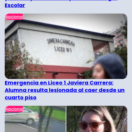
Escolar
Nacional
Emergencia en Liceo 1 Javiera Carrera:
Alumna resulta lesionada al caer desde un
cuarto piso
Nacional