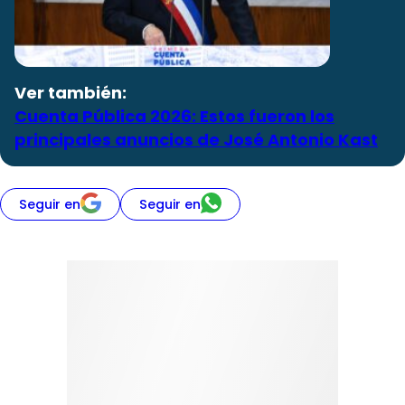
Ver también:
Cuenta Pública 2026: Estos fueron los
principales anuncios de José Antonio Kast
Seguir en
Seguir en