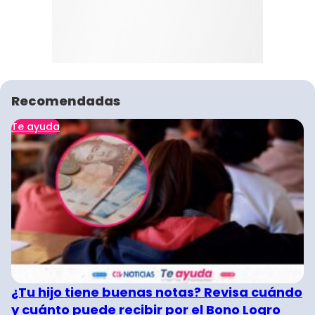
Recomendadas
Te ayuda
¿Tu hijo tiene buenas notas? Revisa cuándo
y cuánto puede recibir por el Bono Logro