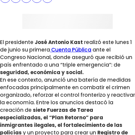
El presidente
José Antonio Kast
realizó este lunes 1
de junio su primera
Cuenta Pública
ante el
Congreso Nacional, donde aseguró que recibió un
país enfrentado a una “triple emergencia”: de
seguridad, económica y social.
En ese contexto, anunció una batería de medidas
enfocadas principalmente en combatir el crimen
organizado, reforzar el control fronterizo y reactivar
la economía. Entre los anuncios destacó la
creación de
siete Fuerzas de Tarea
especializadas, el “Plan Retorno” para
inmigrantes ilegales, el fortalecimiento de las
policías
y un proyecto para crear un
Registro de