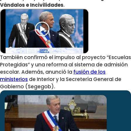
Vándalos e Incivilidades
.
También confirmó el impulso al proyecto “Escuelas
Protegidas” y una reforma al sistema de admisión
escolar. Además, anunció la
fusión de los
ministerios
de Interior y la Secretería General de
Gobierno (Segegob).