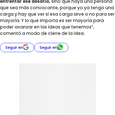
enfrentar ese desafío,
sino que haya una persona
que sea más convocante, porque yo ya tengo una
carga y hay que ver si esa carga sirve o no para ser
mayoría. Y lo que importa es ser mayoría para
poder avanzar en las ideas que tenemos”,
comentó a modo de cierre de la idea.
Seguir en
Seguir en