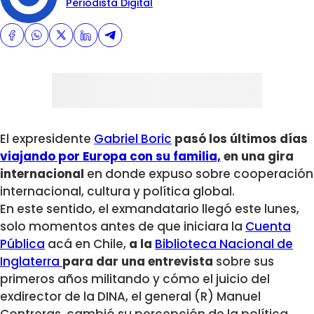
Periodista Digital
El expresidente
Gabriel Boric
pasó los últimos días
viajando por Europa con su familia,
en una gira
internacional
en donde expuso sobre cooperación
internacional, cultura y política global.
En este sentido, el exmandatario llegó este lunes,
solo momentos antes de que iniciara la
Cuenta
Pública
acá en Chile,
a la
Biblioteca Nacional de
Inglaterra
para dar una entrevista
sobre sus
primeros años militando y cómo el juicio del
exdirector de la DINA, el general (R) Manuel