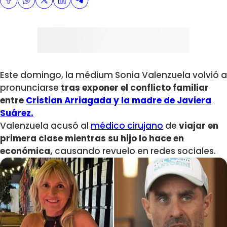
Este domingo, la médium Sonia Valenzuela volvió a
pronunciarse
tras exponer el conflicto familiar
entre
Cristian Arriagada y la madre de Javiera
Suárez.
Valenzuela acusó al
médico cirujano
de
viajar en
primera clase mientras su hijo lo hace en
económica,
causando revuelo en redes sociales.