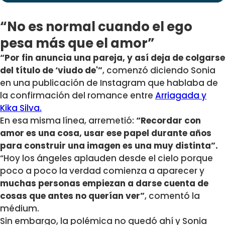
“No es normal cuando el ego
pesa más que el amor”
“Por fin anuncia una pareja, y así deja de colgarse
del título de ‘viudo de'”
, comenzó diciendo Sonia
en una publicación de Instagram que hablaba de
la confirmación del romance entre
Arriagada y
Kika Silva.
En esa misma línea, arremetió:
“Recordar con
amor es una cosa, usar ese papel durante años
para construir una imagen es una muy distinta”.
“Hoy los ángeles aplauden desde el cielo porque
poco a poco la verdad comienza a aparecer y
muchas personas empiezan a darse cuenta de
cosas que antes no querían ver”
, comentó la
médium.
Sin embargo, la polémica no quedó ahí y Sonia