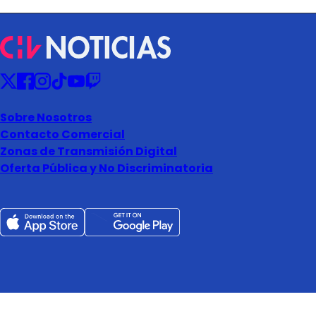
Sobre Nosotros
Contacto Comercial
Zonas de Transmisión Digital
Oferta Pública y No Discriminatoria