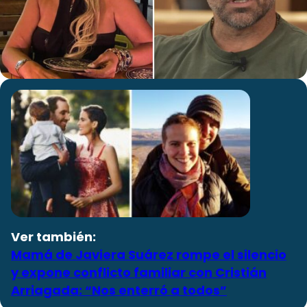
Ver también:
Mamá de Javiera Suárez rompe el silencio
y expone conflicto familiar con Cristián
Arriagada: “Nos enterró a todos”