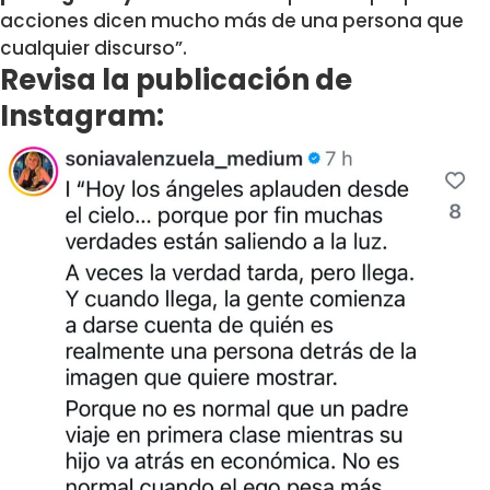
acciones dicen mucho más de una persona que
cualquier discurso”.
Revisa la publicación de
Instagram: