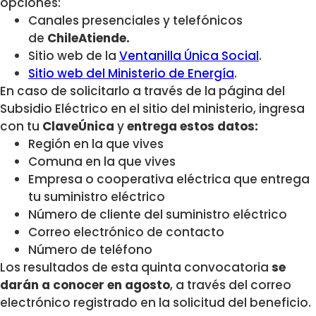
opciones:
Canales presenciales y telefónicos
de
ChileAtiende.
Sitio web de la
Ventanilla Única Social
.
Sitio web del Ministerio de Energía
.
En caso de solicitarlo a través de la página del
Subsidio Eléctrico en el sitio del ministerio, ingresa
con tu
ClaveÚnica
y
entrega estos datos:
Región en la que vives
Comuna en la que vives
Empresa o cooperativa eléctrica que entrega
tu suministro eléctrico
Número de cliente del suministro eléctrico
Correo electrónico de contacto
Número de teléfono
Los resultados de esta quinta convocatoria
se
darán a conocer en agosto
, a través del correo
electrónico registrado en la solicitud del beneficio.