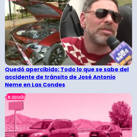
Quedó apercibido: Todo lo que se sabe del
accidente de tránsito de José Antonio
Neme en Las Condes
Te ayuda