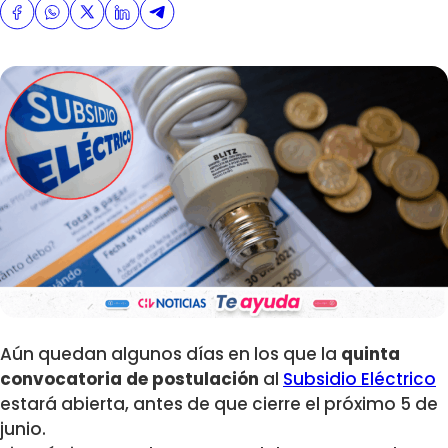
Aún quedan algunos días en los que la
quinta
convocatoria de postulación
al
Subsidio Eléctrico
estará abierta, antes de que cierre el próximo 5 de
junio.