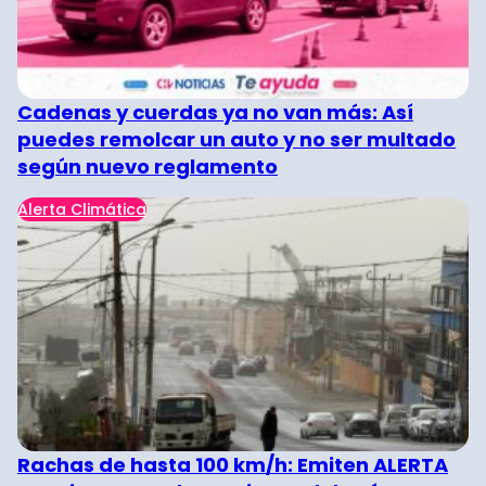
Cadenas y cuerdas ya no van más: Así
puedes remolcar un auto y no ser multado
según nuevo reglamento
Alerta Climática
Rachas de hasta 100 km/h: Emiten ALERTA