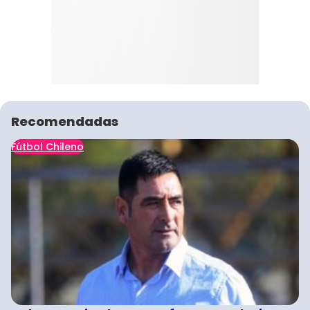
Recomendadas
Fútbol Chileno