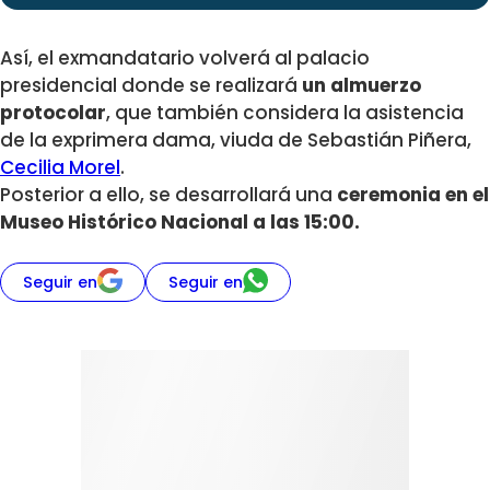
Así, el exmandatario volverá al palacio
presidencial donde se realizará
un almuerzo
protocolar
, que también considera la asistencia
de la exprimera dama, viuda de Sebastián Piñera,
Cecilia Morel
.
Posterior a ello, se desarrollará una
ceremonia en el
Museo Histórico Nacional a las 15:00.
Seguir en
Seguir en