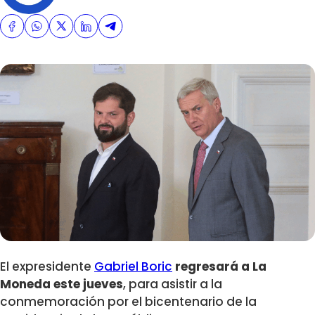
El expresidente
Gabriel Boric
regresará a La
Moneda este jueves
, para asistir a la
conmemoración por el bicentenario de la