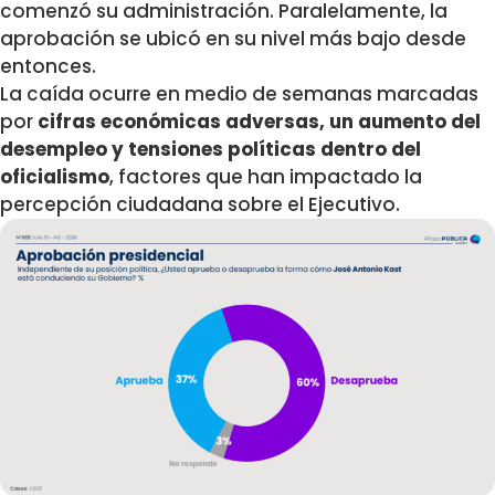
comenzó su administración. Paralelamente, la
aprobación se ubicó en su nivel más bajo desde
entonces.
La caída ocurre en medio de semanas marcadas
por
cifras económicas adversas, un aumento del
desempleo y tensiones políticas dentro del
oficialismo
, factores que han impactado la
percepción ciudadana sobre el Ejecutivo.