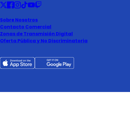
Sobre Nosotros
Contacto Comercial
Zonas de Transmisión Digital
Oferta Pública y No Discriminatoria