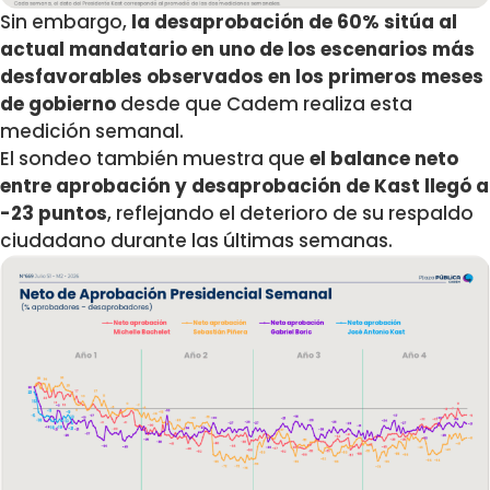
Sin embargo,
la desaprobación de 60% sitúa al
actual mandatario en uno de los escenarios más
desfavorables observados en los primeros meses
de gobierno
desde que Cadem realiza esta
medición semanal.
El sondeo también muestra que
el balance neto
entre aprobación y desaprobación de Kast llegó a
-23 puntos
, reflejando el deterioro de su respaldo
ciudadano durante las últimas semanas.