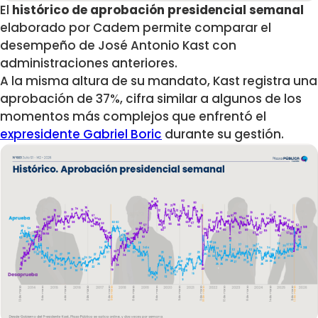
El
histórico de aprobación presidencial semanal
elaborado por Cadem permite comparar el
desempeño de José Antonio Kast con
administraciones anteriores.
A la misma altura de su mandato, Kast registra una
aprobación de 37%, cifra similar a algunos de los
momentos más complejos que enfrentó el
expresidente Gabriel Boric
durante su gestión.