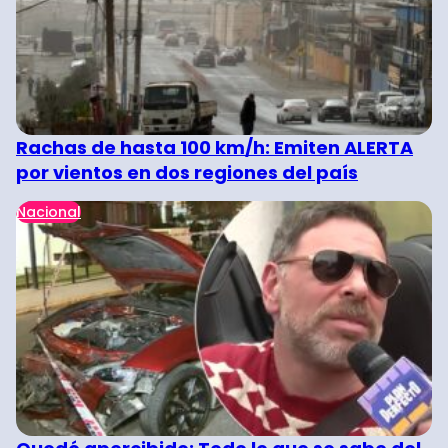
Rachas de hasta 100 km/h: Emiten ALERTA
por vientos en dos regiones del país
Nacional