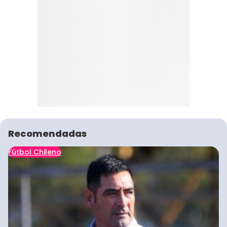
Recomendadas
Fútbol Chileno