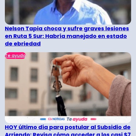
Nelson Tapia choca y sufre graves lesiones
en Ruta 5 Sur: Habría manejado en estado
de ebriedad
Te ayuda
HOY último día para postular al Subsidio de
Arriendo: Revisa cómo acceder a los casi $7