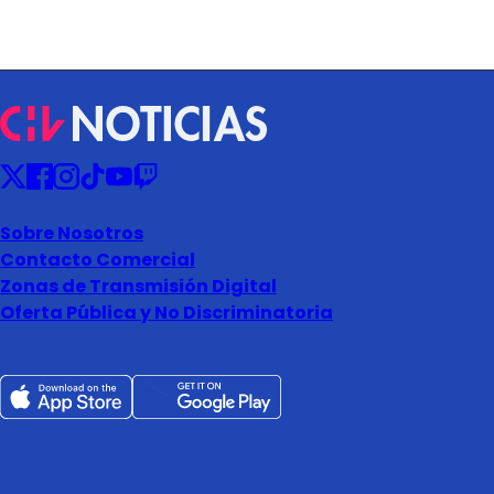
Sobre Nosotros
Contacto Comercial
Zonas de Transmisión Digital
Oferta Pública y No Discriminatoria