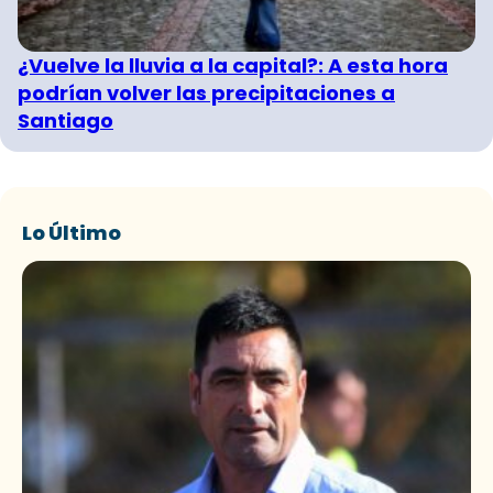
¿Vuelve la lluvia a la capital?: A esta hora
podrían volver las precipitaciones a
Santiago
Lo Último