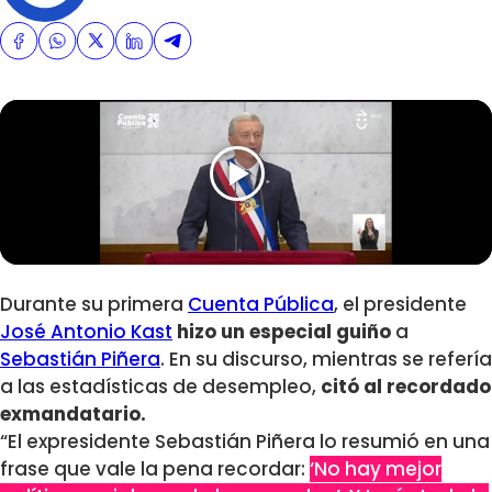
Durante su primera
Cuenta Pública
, el presidente
José Antonio Kast
hizo un especial guiño
a
Sebastián Piñera
. En su discurso, mientras se refería
a las estadísticas de desempleo,
citó al recordado
exmandatario.
“El expresidente Sebastián Piñera lo resumió en una
frase que vale la pena recordar:
‘No hay mejor