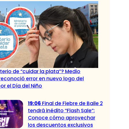
terio de “cuidar la plata”? Medio
econoció error en nuevo logo del
or el Día del Niño
19:06
Final de Fiebre de Baile 2
tendrá inédito “Flash Sale”:
Conoce cómo aprovechar
los descuentos exclusivos