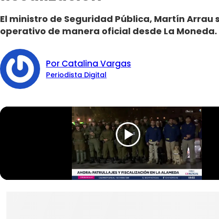
El ministro de Seguridad Pública, Martín Arrau
operativo de manera oficial desde La Moneda.
Por Catalina Vargas
Periodista Digital