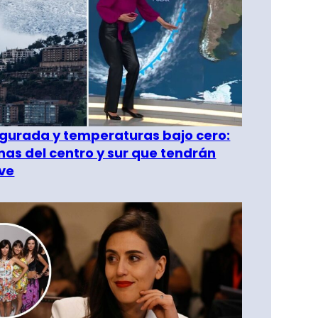
gurada y temperaturas bajo cero:
as del centro y sur que tendrán
ve