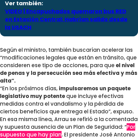
Ver también:
VIDEO | Encapuchados quemaron bus RED
en Estación Central: Habrían salido desde
la USACH
Según el ministro, también buscarían acelerar las
“modificaciones legales que están en tránsito, que
consideren ese tipo de acciones, para que
el nivel
de penas y la persecución sea más efectiva y más
alta”.
“En los próximos días,
impulsaremos un paquete
legislativo muy potente
que incluye efectivas
medidas contra el vandalismo y la pérdida de
ciertos beneficios que entrega el Estado”, expuso.
En esa misma línea, Arrau se refirió a la comentada
y supuesta ausencia de un Plan de Seguridad: “
Por
supuesto que hay plan
. El presidente José Antonio