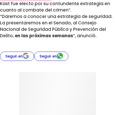
Kast fue electo por su contundente estrategia en
cuanto al combate del crimen”.
“Daremos a conocer una estrategia de seguridad.
La presentaremos en el Senado, al Consejo
Nacional de Seguridad Pública y Prevención del
Delito,
en las próximas semanas
“, anunció.
Seguir en
Seguir en