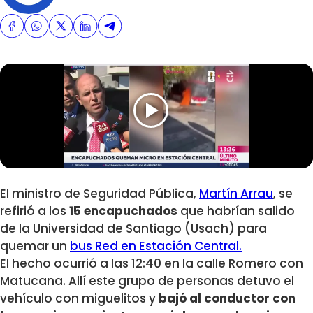
El ministro de Seguridad Pública,
Martín Arrau
, se
refirió a los
15 encapuchados
que habrían salido
de la Universidad de Santiago (Usach) para
quemar un
bus Red en Estación Central.
El hecho ocurrió a las 12:40 en la calle Romero con
Matucana. Allí este grupo de personas detuvo el
vehículo con miguelitos y
bajó al conductor con