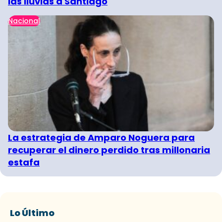
las lluvias a Santiago
Nacional
La estrategia de Amparo Noguera para
recuperar el dinero perdido tras millonaria
estafa
Lo Último