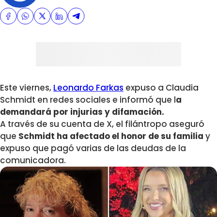
Este viernes,
Leonardo Farkas
expuso a Claudia
Schmidt en redes sociales e informó que l
a
demandará por injurias y difamación.
A través de su cuenta de X, el filántropo aseguró
que
Schmidt ha afectado el honor de su familia
y
expuso que pagó varias de las deudas de la
comunicadora.