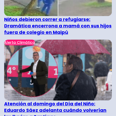
Niños debieron correr a refugiarse:
Dramática encerrona a mamá con sus hijos
fuera de colegio en Maipú
Alerta Climática
Atención al domingo del Día del Niño:
Eduardo Sáez adelanta cuándo volverían