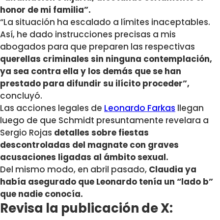
honor de mi familia”.
“La situación ha escalado a límites inaceptables.
Así, he dado instrucciones precisas a mis
abogados para que preparen las respectivas
querellas criminales sin ninguna contemplación,
ya sea contra ella y los demás que se han
prestado para difundir su ilícito proceder”,
concluyó.
Las acciones legales de
Leonardo Farkas
llegan
luego de que Schmidt presuntamente revelara a
Sergio Rojas
detalles sobre fiestas
descontroladas del magnate con graves
acusaciones ligadas al ámbito sexual.
Del mismo modo, en abril pasado,
Claudia ya
había asegurado que Leonardo tenía un “lado b”
que nadie conocía.
Revisa la publicación de X: