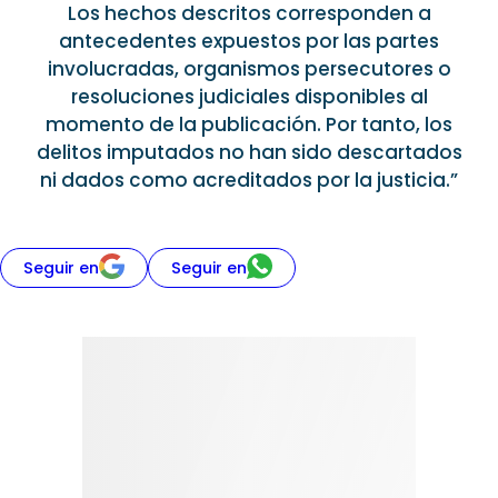
Los hechos descritos corresponden a
antecedentes expuestos por las partes
involucradas, organismos persecutores o
resoluciones judiciales disponibles al
momento de la publicación. Por tanto, los
delitos imputados no han sido descartados
ni dados como acreditados por la justicia.”
Seguir en
Seguir en