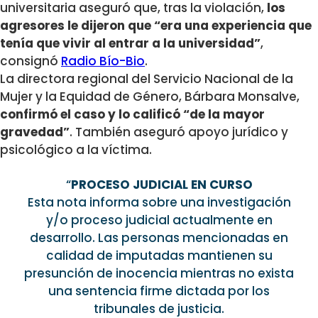
universitaria aseguró que, tras la violación,
los
agresores le dijeron que “era una experiencia que
tenía que vivir al entrar a la universidad”
,
consignó
Radio Bío-Bio
.
La directora regional del Servicio Nacional de la
Mujer y la Equidad de Género, Bárbara Monsalve,
confirmó el caso y lo calificó “de la mayor
gravedad”
. También aseguró apoyo jurídico y
psicológico a la víctima.
“
PROCESO JUDICIAL EN CURSO
Esta nota informa sobre una investigación
y/o proceso judicial actualmente en
desarrollo. Las personas mencionadas en
calidad de imputadas mantienen su
presunción de inocencia mientras no exista
una sentencia firme dictada por los
tribunales de justicia.