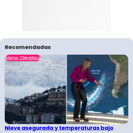
Recomendadas
Alerta Climática
Nieve asegurada y temperaturas bajo