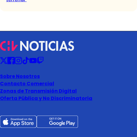
Sobre Nosotros
Contacto Comercial
Zonas de Transmisión Digital
Oferta Pública y No Discriminatoria