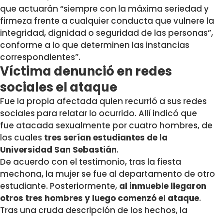
que actuarán “siempre con la máxima seriedad y
firmeza frente a cualquier conducta que vulnere la
integridad, dignidad o seguridad de las personas”,
conforme a lo que determinen las instancias
correspondientes”.
Víctima denunció en redes
sociales el ataque
Fue la propia afectada quien recurrió a sus redes
sociales para relatar lo ocurrido. Allí indicó que
fue atacada sexualmente por cuatro hombres, de
los cuales
tres serían estudiantes de la
Universidad San Sebastián
.
De acuerdo con el testimonio, tras la fiesta
mechona, la mujer se fue al departamento de otro
estudiante. Posteriormente,
al inmueble llegaron
otros tres hombres y luego comenzó el ataque
.
Tras una cruda descripción de los hechos, la