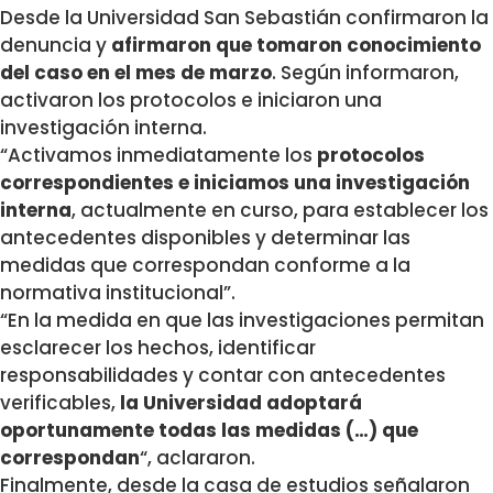
Desde la Universidad San Sebastián confirmaron la
denuncia y
afirmaron que tomaron conocimiento
del caso en el mes de marzo
. Según informaron,
activaron los protocolos e iniciaron una
investigación interna.
“Activamos inmediatamente los
protocolos
correspondientes e iniciamos una investigación
interna
, actualmente en curso, para establecer los
antecedentes disponibles y determinar las
medidas que correspondan conforme a la
normativa institucional”.
“En la medida en que las investigaciones permitan
esclarecer los hechos, identificar
responsabilidades y contar con antecedentes
verificables,
la Universidad adoptará
oportunamente todas las medidas (…) que
correspondan
“, aclararon.
Finalmente, desde la casa de estudios señalaron