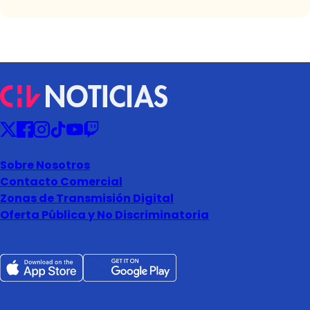
Sobre Nosotros
Contacto Comercial
Zonas de Transmisión Digital
Oferta Pública y No Discriminatoria