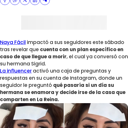
Naya Fácil
impactó a sus seguidores este sábado
tras revelar que
cuenta con un plan específico en
caso de que llegue a morir
, el cual ya conversó con
su hermana Sigrid.
La influencer
activó una caja de preguntas y
respuestas en su cuenta de Instagram, donde un
seguidor le preguntó
qué pasaría si un día su
hermana se enamora y decide irse de la casa que
comparten en La Reina.