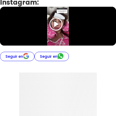
Instagram:
Seguir en
Seguir en