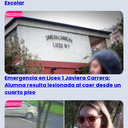
Escolar
Nacional
Emergencia en Liceo 1 Javiera Carrera:
Alumna resulta lesionada al caer desde un
cuarto piso
Nacional