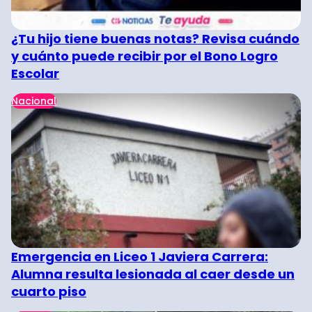
¿Tu hijo tiene buenas notas? Revisa cuándo
y cuánto puede recibir por el Bono Logro
Escolar
Nacional
Emergencia en Liceo 1 Javiera Carrera:
Alumna resulta lesionada al caer desde un
cuarto piso