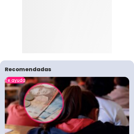
Recomendadas
Te ayuda