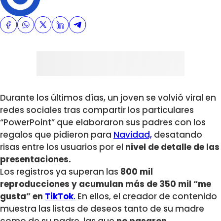
Durante los últimos días, un joven se volvió viral en
redes sociales tras
compartir los particulares
“PowerPoint”
que elaboraron sus padres con los
regalos que pidieron para
Navidad,
desatando
risas entre los usuarios por el
nivel de detalle de las
presentaciones.
Los registros ya superan las
800 mil
reproducciones y acumulan más de 350 mil “me
gusta” en
TikTok
.
En ellos, el creador de contenido
muestra las listas de deseos tanto de su madre