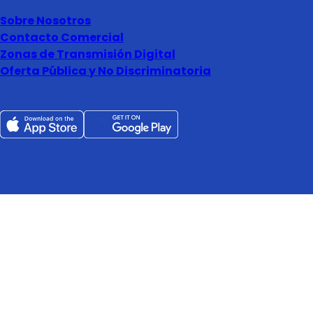
Sobre Nosotros
Contacto Comercial
Zonas de Transmisión Digital
Oferta Pública y No Discriminatoria