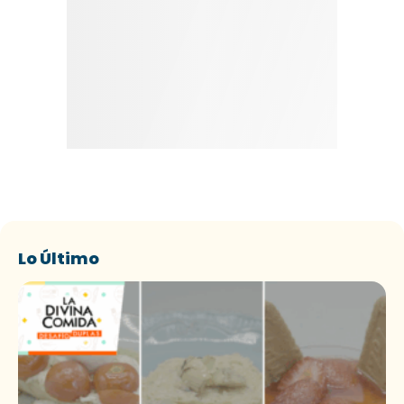
Lo Último