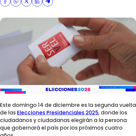
Este domingo 14 de diciembre es la segunda vuelta
de las
Elecciones Presidenciales 2025
, donde los
ciudadanos y ciudadanas elegirán a la persona
que gobernará el país por los próximos cuatro
años.