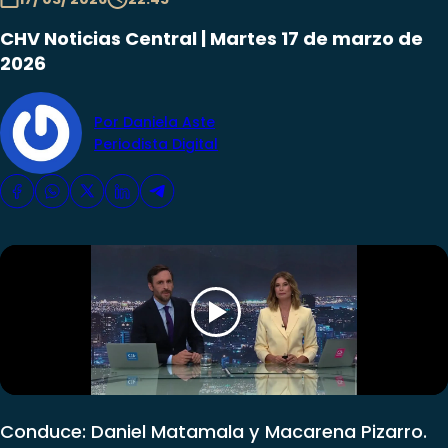
CHV Noticias Central | Martes 17 de marzo de
2026
Por Daniela Aste
Periodista Digital
Conduce: Daniel Matamala y Macarena Pizarro.