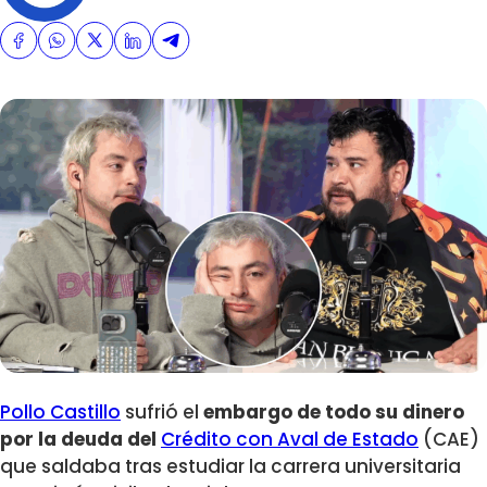
Pollo Castillo
sufrió el
embargo de todo su dinero
por la deuda
del
Crédito con Aval de Estado
(CAE)
que saldaba tras estudiar la carrera universitaria