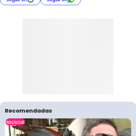
Recomendadas
Nacional