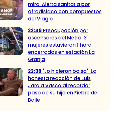
mira: Alerta sanitaria por
afrodisíaco con compuestos
del Viagra
22:49
Preocupación por
ascensores del Metro: 3
mujeres estuvieron 1 hora
encerradas en estación La
Granja
22:38
"Lo hicieron bolsa": La
honesta reacción de Luis
Jara a Vasco al recordar
paso de su hijo en Fiebre de
Baile