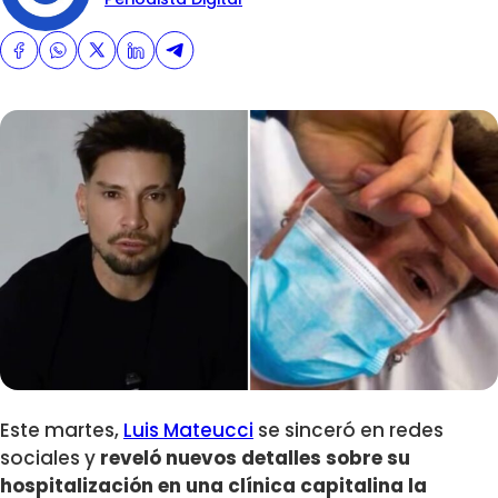
Este martes,
Luis Mateucci
se sinceró en redes
sociales y
reveló nuevos detalles sobre su
hospitalización en una clínica capitalina la