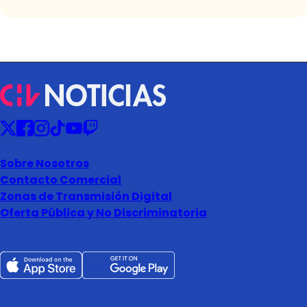
Sobre Nosotros
Contacto Comercial
Zonas de Transmisión Digital
Oferta Pública y No Discriminatoria