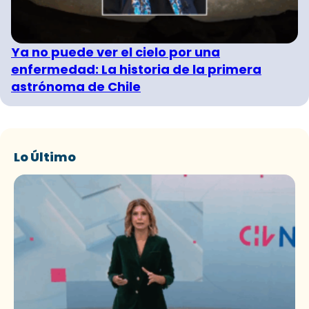
Ya no puede ver el cielo por una
enfermedad: La historia de la primera
astrónoma de Chile
Lo Último