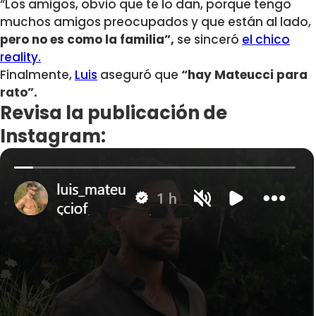
“Los amigos, obvio que te lo dan, porque tengo
muchos amigos preocupados y que están al lado,
pero no es como la familia”,
se sinceró
el chico
reality.
Finalmente,
Luis
aseguró que
“hay Mateucci para
rato”.
Revisa la publicación de
Instagram: