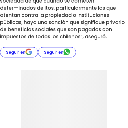
sociedad de que cuando se cometen
determinados delitos, particularmente los que
atentan contra la propiedad o instituciones
públicas, haya una sanción que signifique privarlo
de beneficios sociales que son pagados con
impuestos de todos los chilenos”, aseguró.
Seguir en
Seguir en