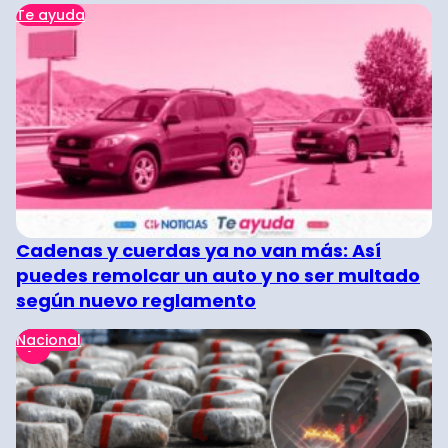
Te ayuda
Cadenas y cuerdas ya no van más: Así
puedes remolcar un auto y no ser multado
según nuevo reglamento
Nacional