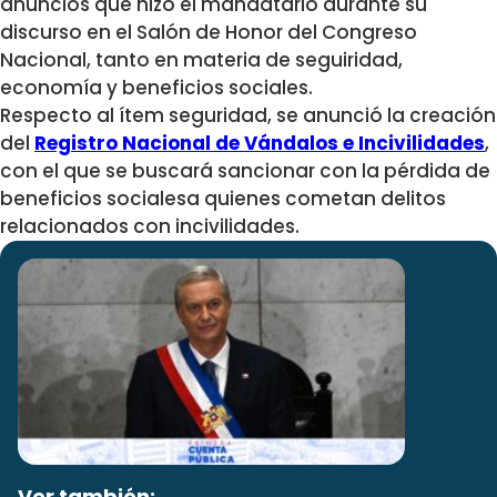
anuncios que hizo el mandatario durante su
discurso en el Salón de Honor del Congreso
Nacional, tanto en materia de seguiridad,
economía y beneficios sociales.
Respecto al ítem seguridad, se anunció la creación
del
Registro Nacional de Vándalos e Incivilidades
,
con el que se buscará sancionar con la pérdida de
beneficios socialesa quienes cometan delitos
relacionados con incivilidades.
Ver también: