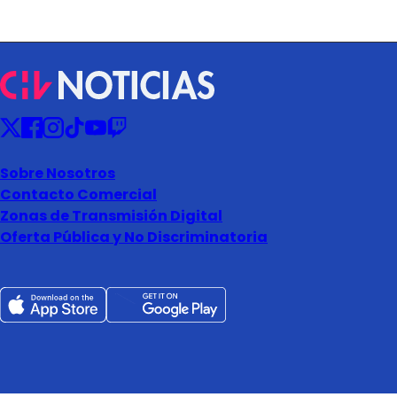
Sobre Nosotros
Contacto Comercial
Zonas de Transmisión Digital
Oferta Pública y No Discriminatoria