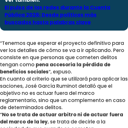
El pulso de las redes durante la Cuenta
Pública 2026: Desde políticos más
buscados hasta palabras clave
“Tenemos que esperar el proyecto definitivo para
ver los detalles de cómo se va a ir aplicando. Pero
consiste en que personas que cometen delitos
tengan como
pena accesoria la pérdida de
beneficios sociales
“, expuso.
En cuanto al criterio que se utilizará para aplicar las
saciones, José García Ruminot detalló que el
objetivo no es actuar fuera del marco
reglamentario, sino que un complemento en caso
de determinados delitos.
“
No se trata de actuar arbitro ni de actuar fuera
del marco de la ley
, se trata de decirle a la