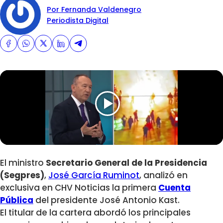
Por Fernanda Valdenegro
Periodista Digital
El ministro
Secretario General de la Presidencia
(Segpres)
,
José García Ruminot
, analizó en
exclusiva en CHV Noticias la primera
Cuenta
Pública
del presidente José Antonio Kast.
El titular de la cartera abordó los principales