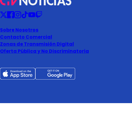
Sobre Nosotros
Contacto Comercial
Zonas de Transmisión Digital
Oferta Pública y No Discriminatoria