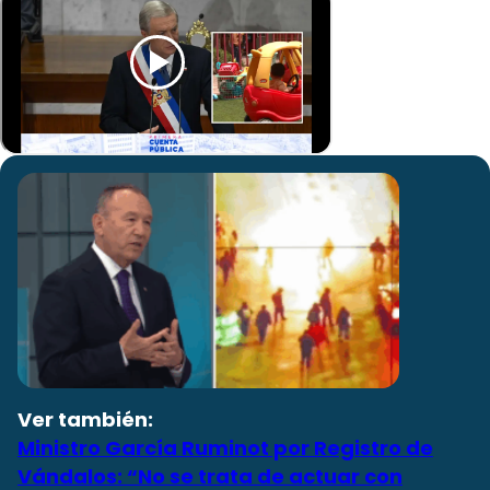
Ver también:
Ministro García Ruminot por Registro de
Vándalos: “No se trata de actuar con