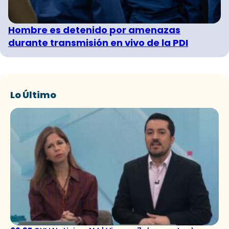
Hombre es detenido por amenazas
durante transmisión en vivo de la PDI
Lo Último