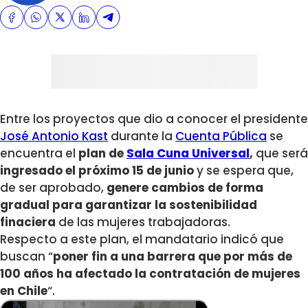
Entre los proyectos que dio a conocer el presidente
José Antonio Kast
durante la
Cuenta Pública
se
encuentra el
plan de
Sala Cuna Universal
,
que será
ingresado el próximo 15 de junio
y se espera que,
de ser aprobado,
genere cambios de forma
gradual para garantizar la sostenibilidad
finaciera
de las mujeres trabajadoras.
Respecto a este plan, el mandatario indicó que
buscan “
poner fin a una barrera que por más de
100 años ha afectado la contratación de mujeres
en Chile
“.