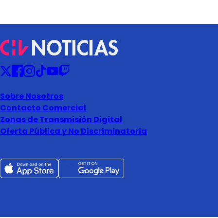
Sobre Nosotros
Contacto Comercial
Zonas de Transmisión Digital
Oferta Pública y No Discriminatoria