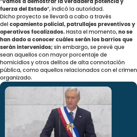
“
Vamos a demostrar la verdadera potencia y
fuerza del Estado
“, indicó la autoridad.
Dicho proyecto se llevará a cabo a través
del
copamiento policial, patrullajes preventivos y
operativos focalizados.
Hasta el momento,
no se
han dado a conocer cuáles serán los barrios que
serán intervenidos;
sin embargo, se prevé que
sean aquellos con mayor porcentaje de
homicidios y otros delitos de alta connotación
pública, como aquellos relacionados con el crimen
organizado.