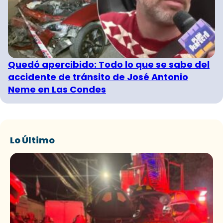
Quedó apercibido: Todo lo que se sabe del
accidente de tránsito de José Antonio
Neme en Las Condes
Lo Último