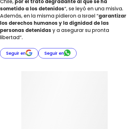
Chile,
por el trato degradante al que se ha
sometido a los detenidos
“, se leyó en una misiva.
Además, en la misma pidieron a Israel “
garantizar
los derechos humanos y la dignidad de las
personas detenidas
y a asegurar su pronta
libertad”.
Seguir en
Seguir en