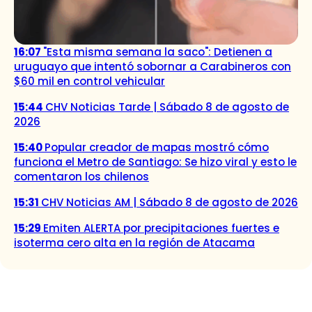
16:07
"Esta misma semana la saco": Detienen a
uruguayo que intentó sobornar a Carabineros con
$60 mil en control vehicular
15:44
CHV Noticias Tarde | Sábado 8 de agosto de
2026
15:40
Popular creador de mapas mostró cómo
funciona el Metro de Santiago: Se hizo viral y esto le
comentaron los chilenos
15:31
CHV Noticias AM | Sábado 8 de agosto de 2026
15:29
Emiten ALERTA por precipitaciones fuertes e
isoterma cero alta en la región de Atacama