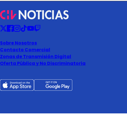
Sobre Nosotros
Contacto Comercial
Zonas de Transmisión Digital
Oferta Pública y No Discriminatoria