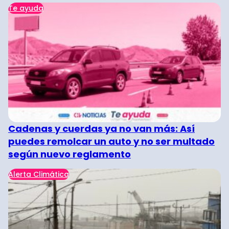
Te ayuda
Cadenas y cuerdas ya no van más: Así
puedes remolcar un auto y no ser multado
según nuevo reglamento
Alerta Climática