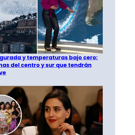
gurada y temperaturas bajo cero:
as del centro y sur que tendrán
ve