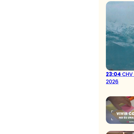
23:04
CHV 
2026