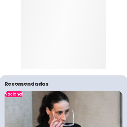
Recomendadas
Nacional