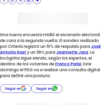
Una nueva encuesta midió el escenario electoral
de cara a la segunda vuelta. El sondeo realizado
por Criteria registró un 51% de respaldo para
José
Antonio Kast
y un 36% para
Jeannette Jara
. La
incógnita sigue siendo, según los expertos, el
destino de los votantes de
Franco Parisi
. Este
domingo el PDG va a realizar una consulta digital
para definir una postura.
Seguir en
Seguir en