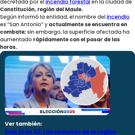
decretada por el
incendio forestal
en la ciudad de
Constitución, región del Maule.
Según informó la entidad, el nombre del
incendio
es “San Antonio” y
actualmente se encuentra en
combate;
sin embargo, la superficie afectada ha
aumentado
rápidamente con el pasar de las
horas.
Ver también:
Solo 21 de 52: Las comunas de la región