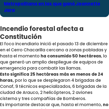
Metropolitana en las que ganó Jeannette
Jara
Incendio forestal afecta a
Constitución
El foco incendiario inició el pasado 13 de diciembre
en el Cerro Chacarilla cercano a zonas pobladas y
hasta el momento
ha consumido 50 hectáreas
, lo
que generó un amplio despliegue de equipos de
emergencia para combatir las llamas.
Esto significa 25 hectáreas más en menos de 24
horas,
por lo que se desplegaron 4 brigadas de
Conaf, 9 técnicos especializados, 6 brigadas de la
ciudad de Arauco, 2 helicópteros, 2 aviones
cisterna y tres compañías de Bomberos.
Es importante destacar que, hasta el momento,
no