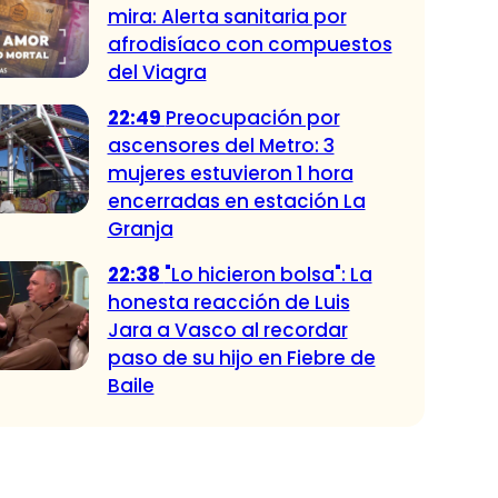
mira: Alerta sanitaria por
afrodisíaco con compuestos
del Viagra
22:49
Preocupación por
ascensores del Metro: 3
mujeres estuvieron 1 hora
encerradas en estación La
Granja
22:38
"Lo hicieron bolsa": La
honesta reacción de Luis
Jara a Vasco al recordar
paso de su hijo en Fiebre de
Baile