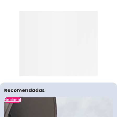
Recomendadas
Nacional