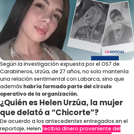
Según la investigación expuesta por el OS7 de
Carabineros, Urzúa, de 27 años, no solo mantenía
una relación sentimental con Labarca, sino que
además
habría formado parte del círculo
operativo de la organización.
¿Quién es Helen Urzúa, la mujer
que delató a “Chicorte”?
De acuerdo a los antecedentes entregados en el
reportaje, Helen
recibía dinero proveniente del