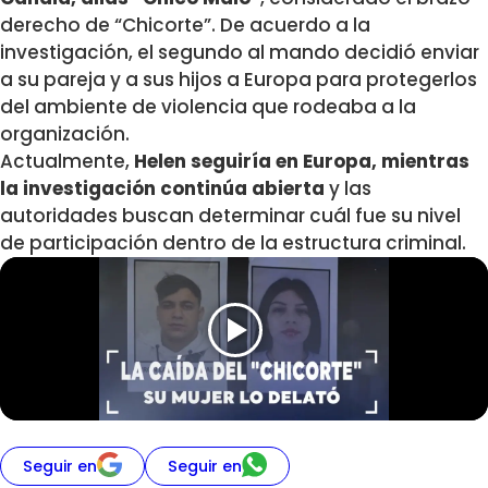
derecho de “Chicorte”. De acuerdo a la
investigación, el segundo al mando decidió enviar
a su pareja y a sus hijos a Europa para protegerlos
del ambiente de violencia que rodeaba a la
organización.
Actualmente,
Helen seguiría en Europa, mientras
la investigación continúa abierta
y las
autoridades buscan determinar cuál fue su nivel
de participación dentro de la estructura criminal.
Seguir en
Seguir en