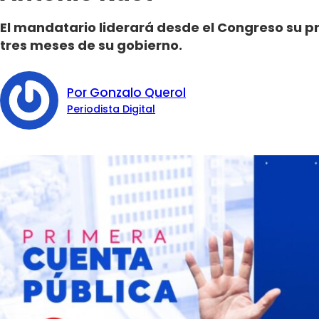
El mandatario liderará desde el Congreso su p
tres meses de su gobierno.
Por Gonzalo Querol
Periodista Digital