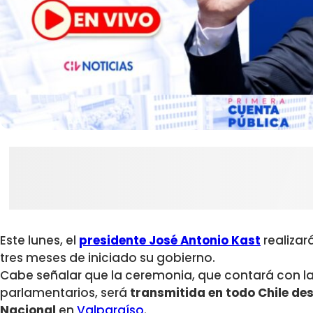
Este lunes, el
presidente José Antonio Kast
realizar
tres meses de iniciado su gobierno.
Cabe señalar que la ceremonia, que contará con la
parlamentarios, será
transmitida en todo Chile de
Nacional
en
Valparaíso
.