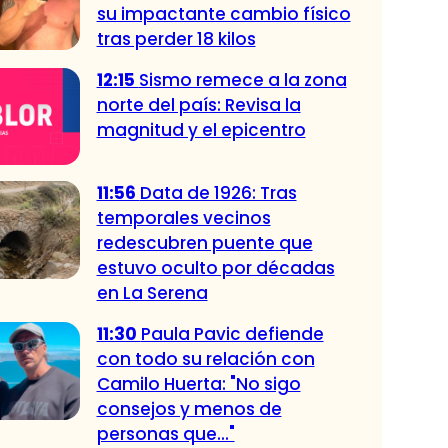
su impactante cambio físico
tras perder 18 kilos
12:15
Sismo remece a la zona
norte del país: Revisa la
magnitud y el epicentro
11:56
Data de 1926: Tras
temporales vecinos
redescubren puente que
estuvo oculto por décadas
en La Serena
11:30
Paula Pavic defiende
con todo su relación con
Camilo Huerta: "No sigo
consejos y menos de
personas que..."