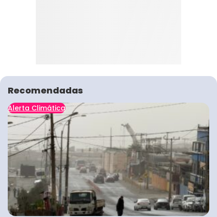
Recomendadas
Alerta Climática