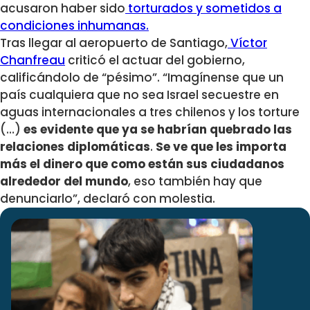
acusaron haber sido
torturados y sometidos a
condiciones inhumanas.
Tras llegar al aeropuerto de Santiago,
Víctor
Chanfreau
criticó el actuar del gobierno,
calificándolo de “pésimo”. “Imagínense que un
país cualquiera que no sea Israel secuestre en
aguas internacionales a tres chilenos y los torture
(…)
es evidente que ya se habrían quebrado las
relaciones diplomáticas
.
Se ve que les importa
más el dinero que como están sus ciudadanos
alrededor del mundo
, eso también hay que
denunciarlo”, declaró con molestia.