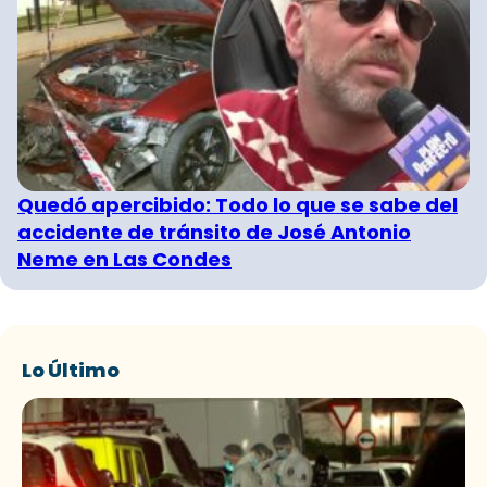
Quedó apercibido: Todo lo que se sabe del
accidente de tránsito de José Antonio
Neme en Las Condes
Lo Último