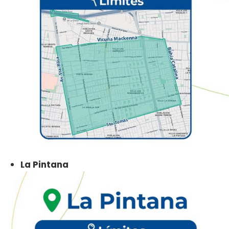
La Pintana