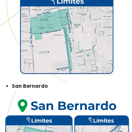
San Bernardo