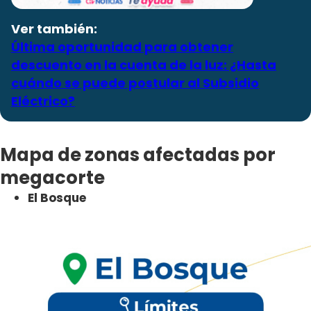
Ver también:
Última oportunidad para obtener
descuento en la cuenta de la luz: ¿Hasta
cuándo se puede postular al Subsidio
Eléctrico?
Mapa de zonas afectadas por
megacorte
El Bosque