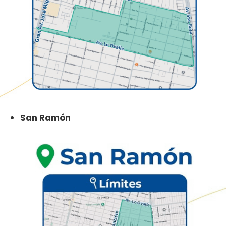
San Ramón