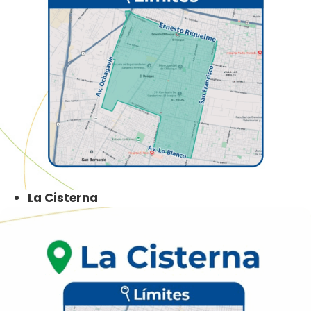
La Cisterna