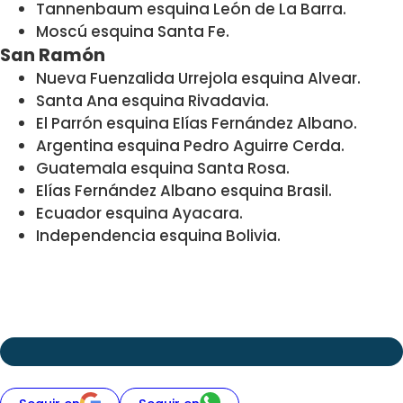
Tannenbaum esquina León de La Barra.
Moscú esquina Santa Fe.
San Ramón
Nueva Fuenzalida Urrejola esquina Alvear.
Santa Ana esquina Rivadavia.
El Parrón esquina Elías Fernández Albano.
Argentina esquina Pedro Aguirre Cerda.
Guatemala esquina Santa Rosa.
Elías Fernández Albano esquina Brasil.
Ecuador esquina Ayacara.
Independencia esquina Bolivia.