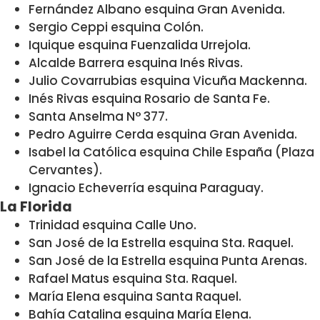
Fernández Albano esquina Gran Avenida.
Sergio Ceppi esquina Colón.
Iquique esquina Fuenzalida Urrejola.
Alcalde Barrera esquina Inés Rivas.
Julio Covarrubias esquina Vicuña Mackenna.
Inés Rivas esquina Rosario de Santa Fe.
Santa Anselma N° 377.
Pedro Aguirre Cerda esquina Gran Avenida.
Isabel la Católica esquina Chile España (Plaza
Cervantes).
Ignacio Echeverría esquina Paraguay.
La Florida
Trinidad esquina Calle Uno.
San José de la Estrella esquina Sta. Raquel.
San José de la Estrella esquina Punta Arenas.
Rafael Matus esquina Sta. Raquel.
María Elena esquina Santa Raquel.
Bahía Catalina esquina María Elena.