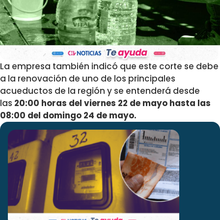
La empresa también indicó que este corte se debe
a la renovación de uno de los principales
acueductos de la región y se entenderá desde
las
20:00 horas del viernes 22 de mayo hasta las
08:00 del domingo 24 de mayo.