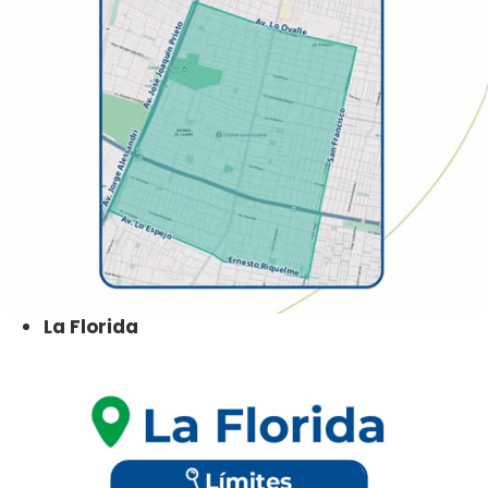
La Florida