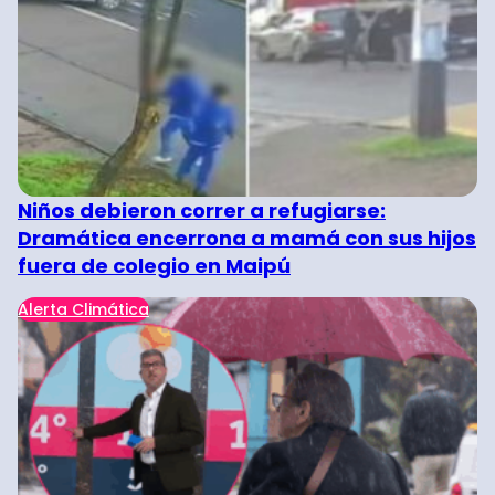
Niños debieron correr a refugiarse:
Dramática encerrona a mamá con sus hijos
fuera de colegio en Maipú
Alerta Climática