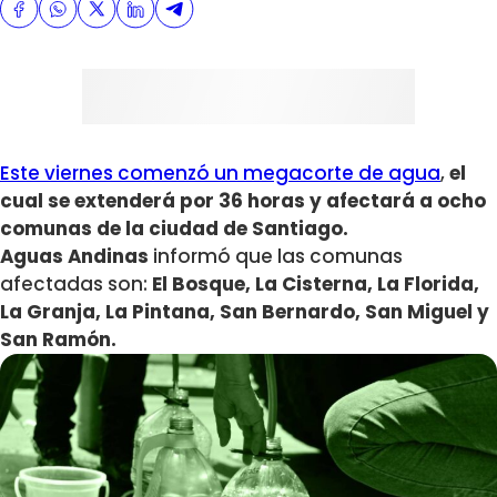
Este viernes comenzó un megacorte de agua
,
el
cual se extenderá por 36 horas y afectará a ocho
comunas de la ciudad de Santiago.
Aguas Andinas
informó que las comunas
afectadas son:
El Bosque, La Cisterna, La Florida,
La Granja, La Pintana, San Bernardo, San Miguel y
San Ramón.