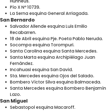
Hunneus.
Pío X N° 10739.
La Serna esquina General Arriagada.
San Bernardo
Salvador Allende esquina Luis Emilio
Recabarren.
18 de Abril esquina Pje. Poeta Pablo Neruda.
Socompa esquina Torompuri.
Santa Carolina esquina Santa Mercedes.
Santa Marta esquina Archipiélago Juan
Fernández.
Incahuasi esquina San David.
Sta. Mercedes esquina Ojos del Salado.
Bombero Víctor Silva esquina Balmaceda.
Santa Mercedes esquina Bombero Benjamín
Lazo.
San Miguel
Sebastopol esquina Macaroff.