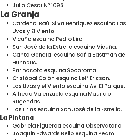
Julio César N° 1095.
La Granja
Cardenal Raúl Silva Henríquez esquina Las
Uvas y El Viento.
Vicuña esquina Pedro Lira.
San José de la Estrella esquina Vicuña.
Canto General esquina Sofía Eastman de
Hunneus.
Parinacota esquina Socoroma.
Cristóbal Colón esquina Leif Ericson.
Las Uvas y el Viento esquina Av. El Parque.
Alfredo Valenzuela esquina Mauricio
Rugendas.
Los Lirios esquina San José de la Estrella.
La Pintana
Gabriela Figueroa esquina Observatorio.
Joaquín Edwards Bello esquina Pedro