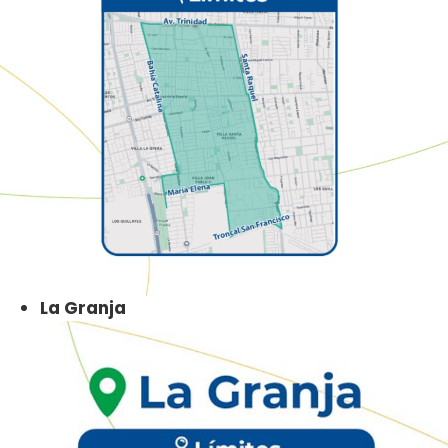
La Granja