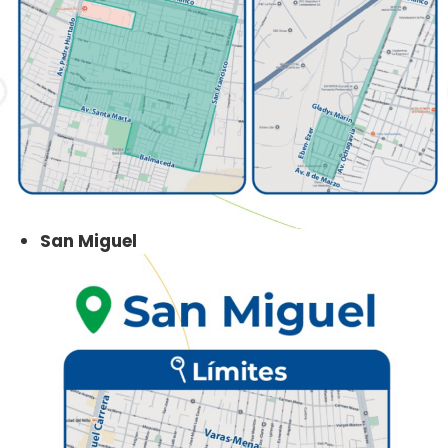
San Miguel