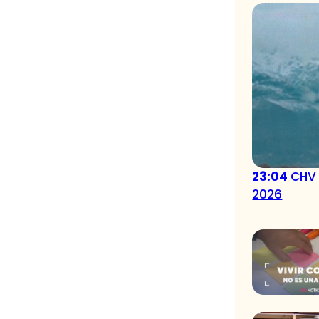
23:04
CHV 
2026