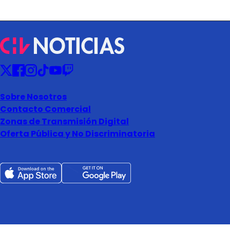
Sobre Nosotros
Contacto Comercial
Zonas de Transmisión Digital
Oferta Pública y No Discriminatoria