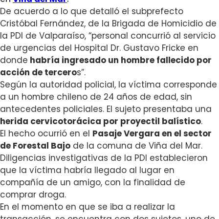
De acuerdo a lo que detalló el subprefecto
Cristóbal Fernández, de la Brigada de Homicidio de
la PDI de Valparaíso, “personal concurrió al servicio
de urgencias del Hospital Dr. Gustavo Fricke en
donde
habría ingresado un hombre fallecido por
acción de tercero
s”.
Según la autoridad policial, la víctima corresponde
a un hombre chileno de 24 años de edad, sin
antecedentes policiales.
El sujeto presentaba una
herida cervicotorácica por proyectil balístico
.
El hecho ocurrió en el
Pasaje Vergara en el sector
de Forestal Bajo
de la comuna de Viña del Mar.
Diligencias investigativas de la PDI establecieron
que la víctima habría llegado al lugar en
compañía de un amigo, con la finalidad de
comprar droga.
En el momento en que se iba a realizar la