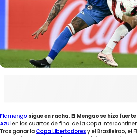
Flamengo
sigue en racha. El Mengao se hizo fuerte
Azul
en los cuartos de final de la Copa Intercontinen
Tras ganar la
Copa Libertadores
y el Brasileirao, el