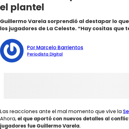
el plantel
Guillermo Varela sorprendió al destapar lo que o
los jugadores de La Celeste. “Hay cositas que t
Por Marcelo Barrientos
Periodista Digital
Las reacciones ante el mal momento que vive la
Se
Ahora,
el que aportó con nuevos detalles al conflic
jugadores fue Guillermo Varela
.