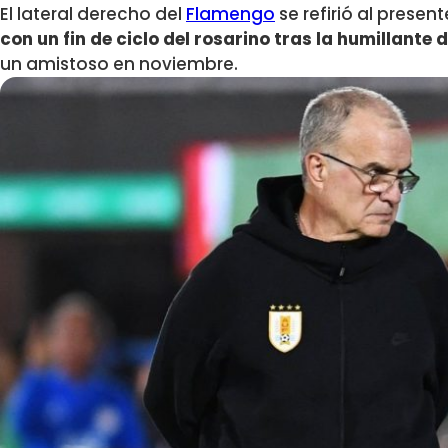
El lateral derecho del
Flamengo
se refirió al presen
con un fin de ciclo del rosarino tras la humillante
un amistoso en noviembre.