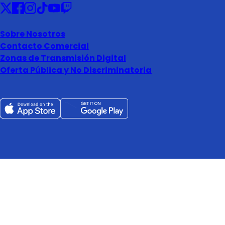
Sobre Nosotros
Contacto Comercial
Zonas de Transmisión Digital
Oferta Pública y No Discriminatoria