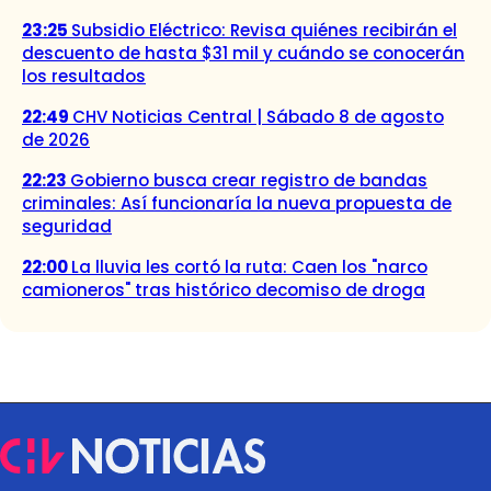
23:25
Subsidio Eléctrico: Revisa quiénes recibirán el
descuento de hasta $31 mil y cuándo se conocerán
los resultados
22:49
CHV Noticias Central | Sábado 8 de agosto
de 2026
22:23
Gobierno busca crear registro de bandas
criminales: Así funcionaría la nueva propuesta de
seguridad
22:00
La lluvia les cortó la ruta: Caen los "narco
camioneros" tras histórico decomiso de droga