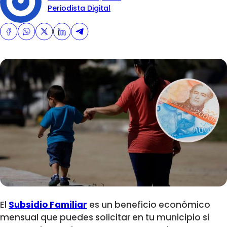
Periodista Digital
El
Subsidio Familiar
es un beneficio económico
mensual que puedes solicitar en tu municipio si