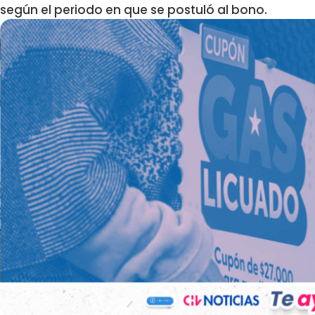
según el periodo en que se postuló al bono.