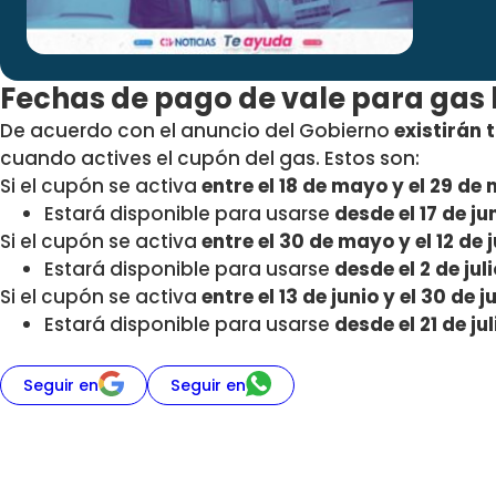
Fechas de pago de vale para gas 
De acuerdo con el anuncio del Gobierno
existirán 
cuando actives el cupón del gas. Estos son:
Si el cupón se activa
entre el 18 de mayo y el 29 de
Estará disponible para usarse
desde el 17 de ju
Si el cupón se activa
entre el 30 de mayo y el 12 de 
Estará disponible para usarse
desde el 2 de juli
Si el cupón se activa
entre el 13 de junio y el 30 de j
Estará disponible para usarse
desde el 21 de jul
Seguir en
Seguir en