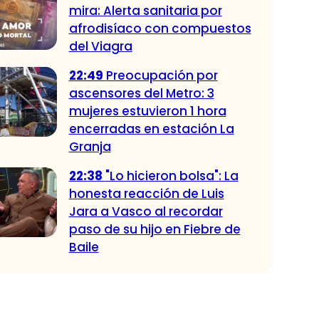
mira: Alerta sanitaria por
afrodisíaco con compuestos
del Viagra
22:49
Preocupación por
ascensores del Metro: 3
mujeres estuvieron 1 hora
encerradas en estación La
Granja
22:38
"Lo hicieron bolsa": La
honesta reacción de Luis
Jara a Vasco al recordar
paso de su hijo en Fiebre de
Baile