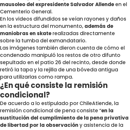
mausoleo del expresidente Salvador Allende
en el
Cementerio General.
En los videos difundidos se veían rayones y daños
en la estructura del monumento,
además de
maniobras en skate
realizadas directamente
sobre la tumba del exmandatario.
Las imágenes también dieron cuenta de cómo el
condenado manipuló los restos de otro difunto
sepultado en el patio 26 del recinto, desde donde
retiró la tapa y la rejilla de una bóveda antigua
para utilizarlas como rampa.
¿En qué consiste la remisión
condicional?
De acuerdo a lo estipulado por ChileAtiende, la
remisión condicional de pena consiste “
en la
sustitución del cumplimiento de la pena privativa
de libertad por la observación
y asistencia de la