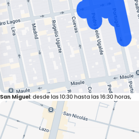
San Miguel
: desde las 10:30 hasta las 16:30 horas,