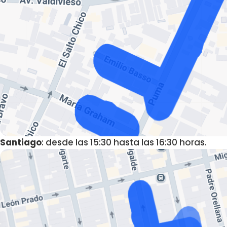
Santiago
: desde las 15:30 hasta las 16:30 horas.