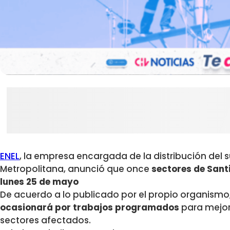
ENEL
, la empresa encargada de la distribución del s
Metropolitana,
anunció que once
sectores de Santi
lunes 25 de mayo
De acuerdo a lo publicado por el propio organismo, 
ocasionará por trabajos programados
para mejora
sectores afectados.