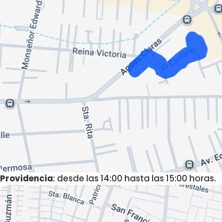
Providencia
: desde las 14:00 hasta las 15:00 horas.