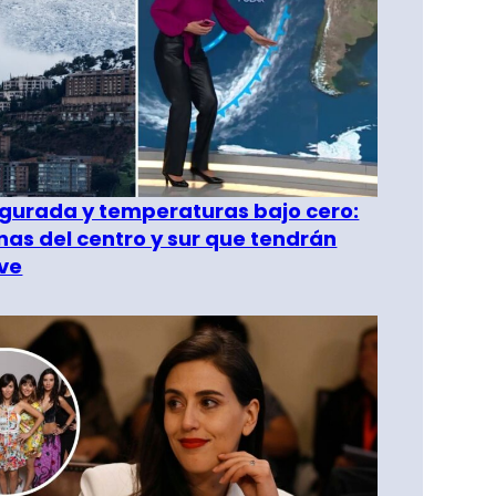
gurada y temperaturas bajo cero:
as del centro y sur que tendrán
ve