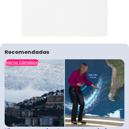
Recomendadas
Alerta Climática