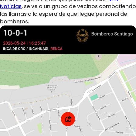
Noticias
, se ve a un grupo de vecinos combatiendo
las llamas a la espera de que llegue personal de
bomberos.