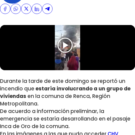
Durante la tarde de este domingo se reportó un
incendio que
estaría involucrando a un grupo de
viviendas
en la comuna de Renca, Región
Metropolitana.
De acuerdo a información preliminar, la
emergencia se estaría desarrollando en el pasaje
Inca de Oro de la comuna.
En las imágenes a las que pudo acceder
CHV