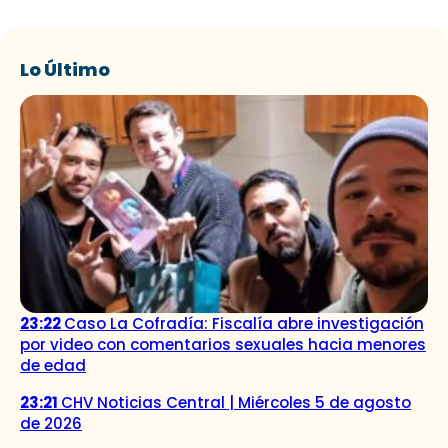
Lo Último
23:22
Caso La Cofradía: Fiscalía abre investigación
por video con comentarios sexuales hacia menores
de edad
23:21
CHV Noticias Central | Miércoles 5 de agosto
de 2026