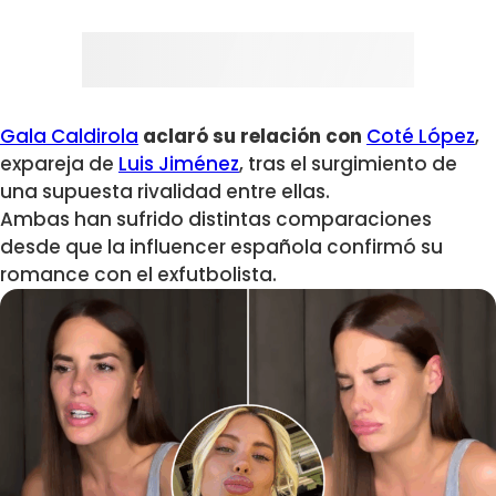
Gala Caldirola
aclaró su relación con
Coté López
,
expareja de
Luis Jiménez
, tras el surgimiento de
una supuesta rivalidad entre ellas.
Ambas han sufrido distintas comparaciones
desde que la influencer española confirmó su
romance con el exfutbolista.