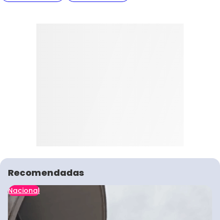
Recomendadas
Nacional