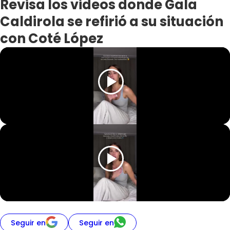
Revisa los videos donde Gala
Caldirola se refirió a su situación
con Coté López
Seguir en
Seguir en