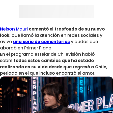
Nelson Mauri
comentó el trasfondo de su nuevo
look,
que llamó la atención en redes sociales y
avivó
una serie de comentarios
y dudas que
abordó en Primer Plano.
En el programa estelar de Chilevisión habló
sobre
todos estos cambios que ha estado
realizando en su vida desde que regresó a Chile
,
periodo en el que incluso encontró el amor.