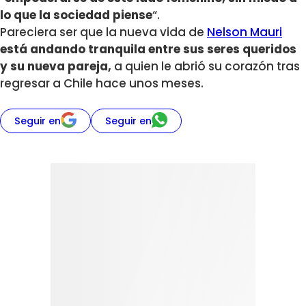
lo que la sociedad piense
“.
Pareciera ser que la nueva vida de
Nelson Mauri
está andando tranquila entre sus seres queridos
y su nueva pareja,
a quien le abrió su corazón tras
regresar a Chile hace unos meses.
Seguir en
Seguir en