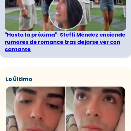
"Hasta la próxima": Steffi Méndez enciende
rumores de romance tras dejarse ver con
cantante
Lo Último