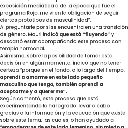
exposición mediática o de la época que fue el
programa Rojo, me vi en la obligación de seguir
ciertos prototipos de masculinidad”.
Al preguntarle por si se encuentra en una transición
de género, Mauri
indicó que está “fluyendo”
y
descartó estar acompañando este proceso con
terapia hormonal.
Asimismo, sobre la posibilidad de tomar esta
decisión en algún momento, indicó que no tener
certeza “porque en el fondo, a lo largo del tiempo,
aprendí a amarme en este lado pequeño
masculino que tengo, también aprendí a
aceptarme y a quererme”.
Según comentó, este proceso que está
experimentando lo ha logrado llevar a cabo
gracias a la información y la educación que existe
sobre este tema, las cuales lo han ayudado a
“
empoderarse de este lado femenino, sin miedo a