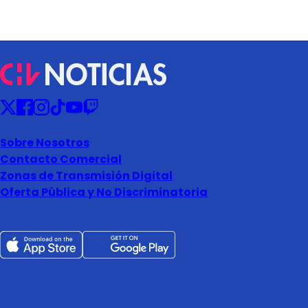
Sobre Nosotros
Contacto Comercial
Zonas de Transmisión Digital
Oferta Pública y No Discriminatoria