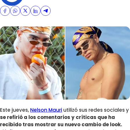
Este jueves,
Nelson Mauri
utilizó sus redes sociales y
se refirió a los comentarios y críticas que ha
recibido tras mostrar su nuevo cambio de look.