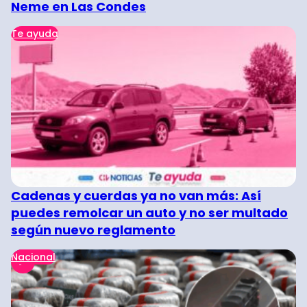
Neme en Las Condes
Te ayuda
Cadenas y cuerdas ya no van más: Así
puedes remolcar un auto y no ser multado
según nuevo reglamento
Nacional