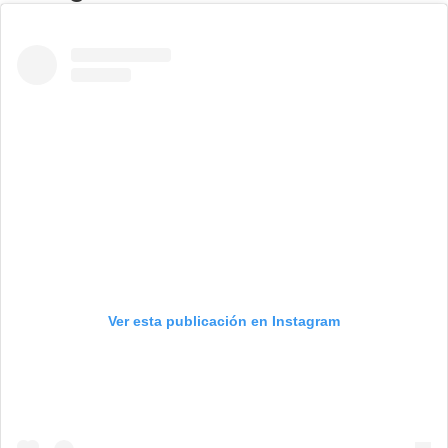
Ver esta publicación en Instagram