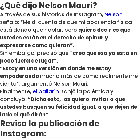
¿Qué dijo Nelson Mauri?
A través de sus historias de Instagram,
Nelson
señaló: “Me di cuenta de que mi apariencia física
está dando que hablar, pero
quiero decirles que
ustedes están en el derecho de opinar y
expresarse como quieran”.
Sin embargo, precisó que
“creo que eso ya está un
poco fuera de lugar”.
“Estoy en una versión en donde me estoy
empoderando
mucho más de cómo realmente me
siento”, argumentó Nelson Mauri.
Finalmente,
el bailarín
zanjó la polémica y
concluyó:
“Dicho esto, los quiero invitar a que
ustedes busquen su felicidad igual, a que dejen de
lado el qué dirán”.
Revisa la publicación de
Instagram: