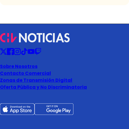
Sobre Nosotros
Contacto Comercial
Zonas de Transmisión Digital
Oferta Pública y No Discriminatoria