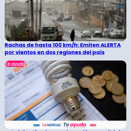
Rachas de hasta 100 km/h: Emiten ALERTA
por vientos en dos regiones del país
Te ayuda