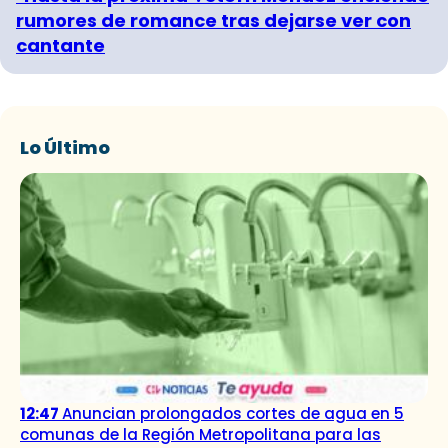
rumores de romance tras dejarse ver con
cantante
Lo Último
12:47
Anuncian prolongados cortes de agua en 5
comunas de la Región Metropolitana para las