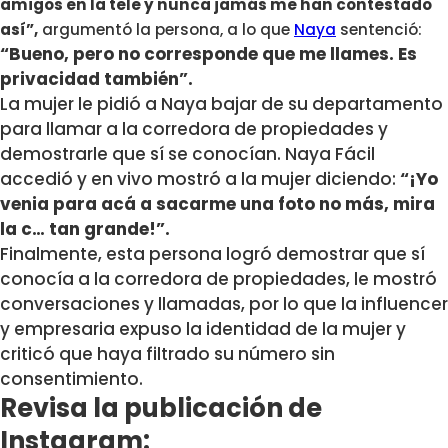
amigos en la tele y nunca jamás me han contestado
así”,
argumentó la persona, a lo que
Naya
sentenció:
“Bueno, pero no corresponde que me llames. Es
privacidad también”.
La mujer le pidió a Naya bajar de su departamento
para llamar a la corredora de propiedades y
demostrarle que sí se conocían. Naya Fácil
accedió y en vivo mostró a la mujer diciendo:
“¡Yo
venia para acá a sacarme una foto no más, mira
la c… tan grande!”.
Finalmente, esta persona logró demostrar que sí
conocía a la corredora de propiedades, le mostró
conversaciones y llamadas, por lo que la influencer
y empresaria expuso la identidad de la mujer y
criticó que haya filtrado su número sin
consentimiento.
Revisa la publicación de
Instagram: