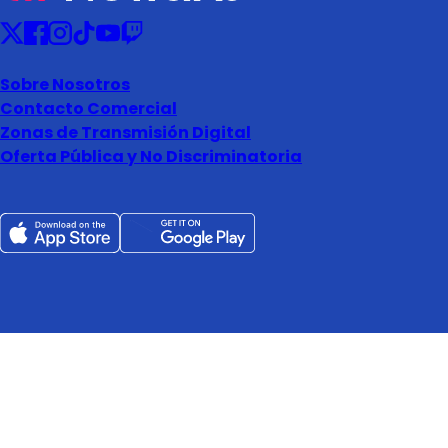
Sobre Nosotros
Contacto Comercial
Zonas de Transmisión Digital
Oferta Pública y No Discriminatoria