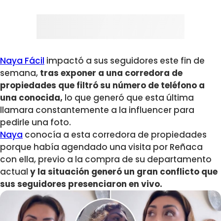
Naya Fácil
impactó a sus seguidores este fin de
semana,
tras exponer a una corredora de
propiedades que filtró su número de teléfono a
una conocida,
lo que generó que esta última
llamara constantemente a la influencer para
pedirle una foto.
Naya
conocía a esta corredora de propiedades
porque había agendado una visita por Reñaca
con ella, previo a la compra de su departamento
actual
y la situación generó un gran conflicto que
sus seguidores presenciaron en vivo.