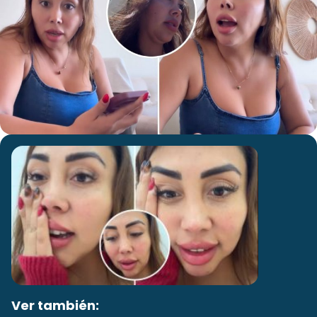
Ver también: